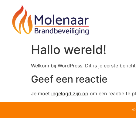
Hallo wereld!
Welkom bij WordPress. Dit is je eerste bericht
Geef een reactie
Je moet
ingelogd zijn op
om een reactie te pl
©