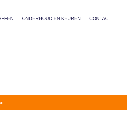
AFFEN
ONDERHOUD EN KEUREN
CONTACT
on