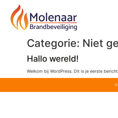
Categorie:
Niet g
Hallo wereld!
Welkom bij WordPress. Dit is je eerste bericht
©